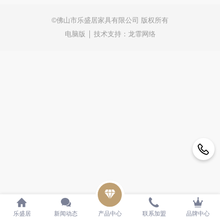
©
佛山市乐盛居家具有限公司 版权所有
电脑版
技术支持：
龙霏网络
乐盛居
新闻动态
产品中心
联系加盟
品牌中心